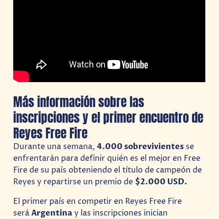
Más información sobre las
inscripciones y el primer encuentro de
Reyes Free Fire
Durante una semana,
4.000 sobrevivientes
se
enfrentarán para definir quién es el mejor en Free
Fire de su país obteniendo el título de campeón de
Reyes y repartirse un premio de
$2.000 USD.
El primer país en competir en Reyes Free Fire
será
Argentina
y las inscripciones inician