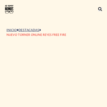
INICIO
DESTACADAS
NUEVO TORNER ONLINE REYES FREE FIRE