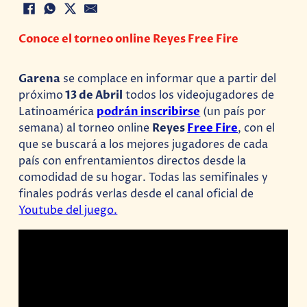
Conoce el torneo online Reyes Free Fire
Garena
se complace en informar que a partir del
próximo
13 de Abril
todos los videojugadores de
Latinoamérica
podrán inscribirse
(un país por
semana) al torneo online
Reyes
Free Fire
, con el
que se buscará a los mejores jugadores de cada
país con enfrentamientos directos desde la
comodidad de su hogar. Todas las semifinales y
finales podrás verlas desde el canal oficial de
Youtube del juego.