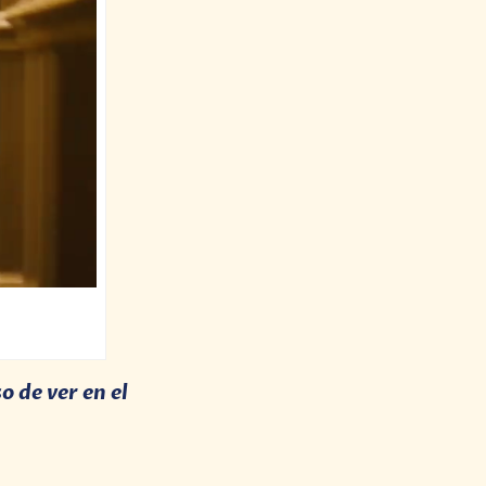
 de ver en el