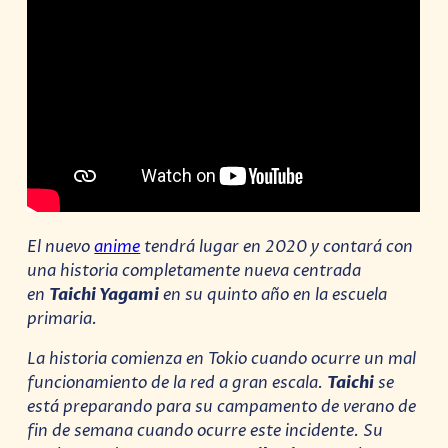
El nuevo
anime
tendrá lugar en 2020 y contará con
una historia completamente nueva centrada
en
Taichi Yagami
en su quinto año en la escuela
primaria.
La historia comienza en Tokio cuando ocurre un mal
funcionamiento de la red a gran escala.
Taichi
se
está preparando para su campamento de verano de
fin de semana cuando ocurre este incidente. Su