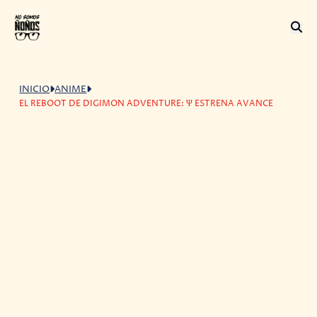
INICIO
ANIME
EL REBOOT DE DIGIMON ADVENTURE: Ψ ESTRENA AVANCE