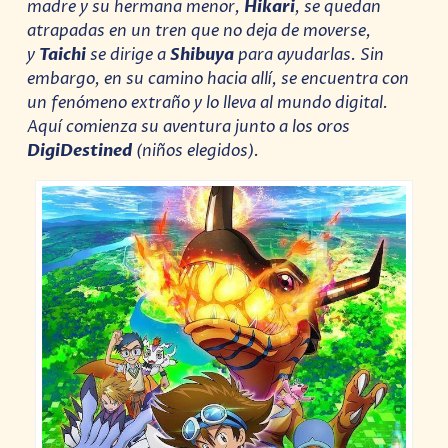
madre y su hermana menor,
Hikari
, se quedan
atrapadas en un tren que no deja de moverse,
y
Taichi
se dirige a
Shibuya
para ayudarlas. Sin
embargo, en su camino hacia allí, se encuentra con
un fenómeno extraño y lo lleva al mundo digital.
Aquí comienza su aventura junto a los oros
DigiDestined
(niños elegidos).