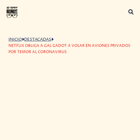
INICIO
DESTACADAS
NETFLIX OBLIGA A GAL GADOT A VOLAR EN AVIONES PRIVADOS
POR TEMOR AL CORONAVIRUS