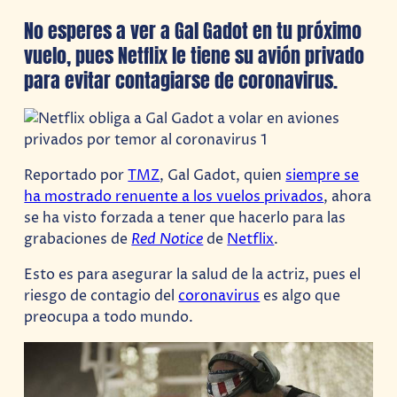
No esperes a ver a Gal Gadot en tu próximo
vuelo, pues Netflix le tiene su avión privado
para evitar contagiarse de coronavirus.
Reportado por
TMZ
, Gal Gadot, quien
siempre se
ha mostrado renuente a los vuelos privados
, ahora
se ha visto forzada a tener que hacerlo para las
grabaciones de
Red Notice
de
Netflix
.
Esto es para asegurar la salud de la actriz, pues el
riesgo de contagio del
coronavirus
es algo que
preocupa a todo mundo.