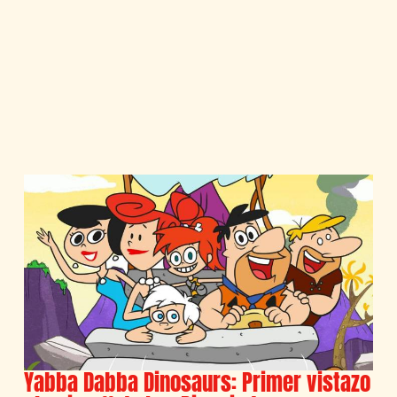
Yabba Dabba Dinosaurs: Primer vistazo