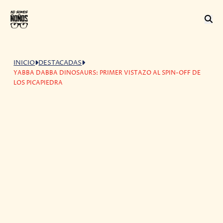
INICIO
DESTACADAS
YABBA DABBA DINOSAURS: PRIMER VISTAZO AL SPIN-OFF DE
LOS PICAPIEDRA