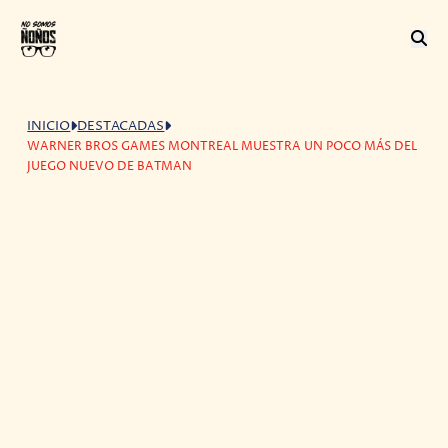
INICIO
DESTACADAS
WARNER BROS GAMES MONTREAL MUESTRA UN POCO MÁS DEL
JUEGO NUEVO DE BATMAN