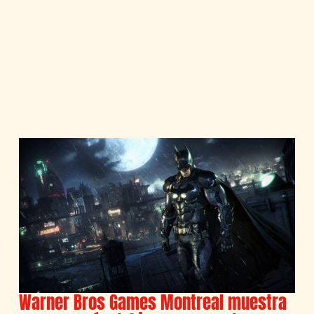
Warner Bros Games Montreal muestra