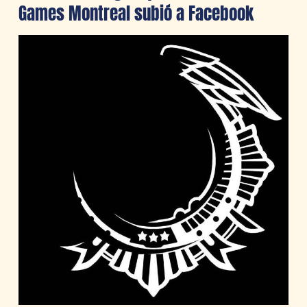
Games Montreal subió a Facebook