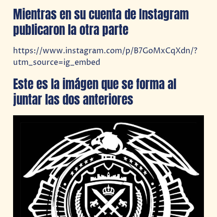
Mientras en su cuenta de Instagram
publicaron la otra parte
https://www.instagram.com/p/B7GoMxCqXdn/?
utm_source=ig_embed
Este es la imágen que se forma al
juntar las dos anteriores