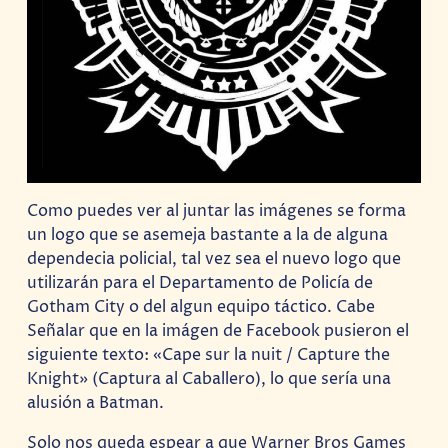
Como puedes ver al juntar las imágenes se forma
un logo que se asemeja bastante a la de alguna
dependecia policial, tal vez sea el nuevo logo que
utilizarán para el Departamento de Policía de
Gotham City o del algun equipo táctico. Cabe
Señalar que en la imágen de Facebook pusieron el
siguiente texto: «Cape sur la nuit / Capture the
Knight» (Captura al Caballero), lo que sería una
alusión a Batman.
Solo nos queda espear a que Warner Bros Games