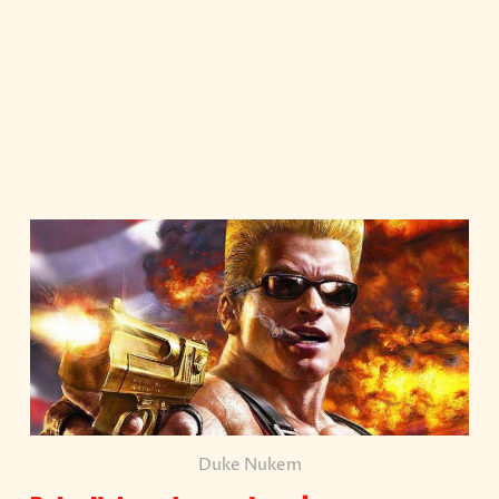
Duke Nukem