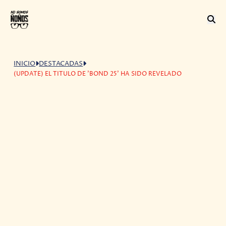
INICIO
DESTACADAS
(UPDATE) EL TITULO DE 'BOND 25' HA SIDO REVELADO