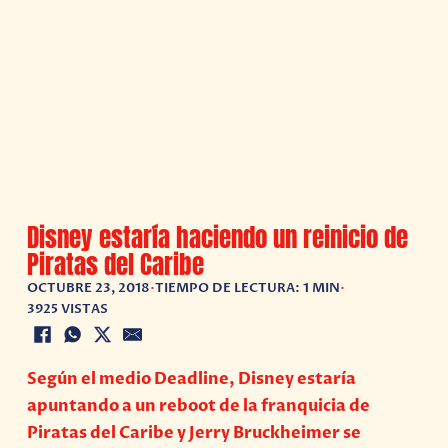
Disney estaría haciendo un reinicio de
Piratas del Caribe
OCTUBRE 23, 2018
•
TIEMPO DE LECTURA: 1 MIN
•
3925 VISTAS
Según el medio Deadline, Disney estaría
apuntando a un reboot de la franquicia de
Piratas del Caribe y Jerry Bruckheimer se