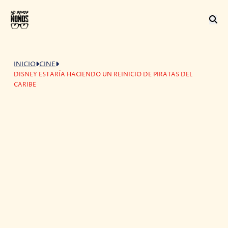
INICIO
CINE
DISNEY ESTARÍA HACIENDO UN REINICIO DE PIRATAS DEL
CARIBE