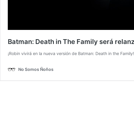
Batman: Death in The Family será relanza
¡Robin vivirá en la nueva versión de Batman: Death in the Family!
No Somos Ñoños