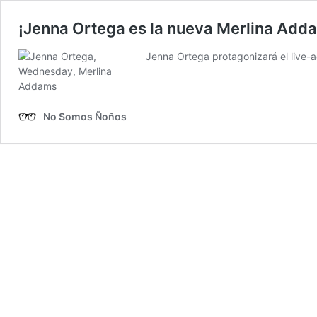
¡Jenna Ortega es la nueva Merlina Add
Jenna Ortega protagonizará el live-
No Somos Ñoños