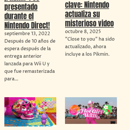
clave: Nintendo
presentado
actualiza su
durante el
misterioso video
Nintendo Direct!
octubre 8, 2025
septiembre 13, 2022
"Close to you" ha sido
Después de 10 años de
actualizado, ahora
espera después de la
incluye a los Pikmin.
entrega anterior
lanzada para Wii U y
que fue remasterizada
para…