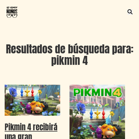
Resultados de búsqueda para:
pikmin 4
Pikmin 4 recibirá
una gran