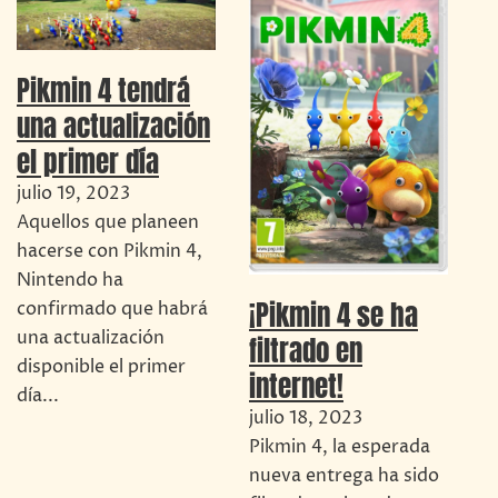
Pikmin 4 tendrá
una actualización
el primer día
julio 19, 2023
Aquellos que planeen
hacerse con Pikmin 4,
Nintendo ha
¡Pikmin 4 se ha
confirmado que habrá
una actualización
filtrado en
disponible el primer
internet!
día...
julio 18, 2023
Pikmin 4, la esperada
nueva entrega ha sido