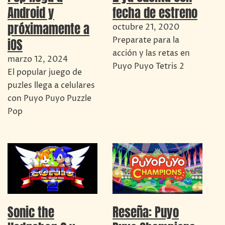
Android y
fecha de estreno
próximamente a
octubre 21, 2020
Preparate para la
iOS
acción y las retas en
marzo 12, 2024
Puyo Puyo Tetris 2
El popular juego de
puzles llega a celulares
con Puyo Puyo Puzzle
Pop
Sonic the
Reseña: Puyo