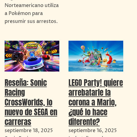
Norteamericano utiliza
a Pokémon para
presumir sus arrestos.
Reseña: Sonic
LEGO Party! quiere
Racing
arrebatarle la
CrossWorlds, lo
corona a Mario,
nuevo de SEGA en
¿qué lo hace
carreras
diferente?
septiembre 18, 2025
septiembre 16, 2025