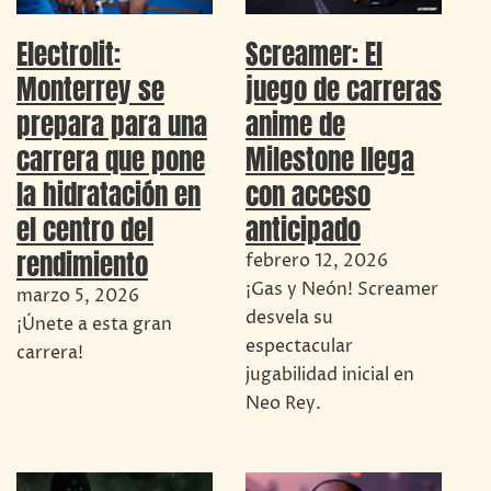
Electrolit:
Screamer: El
Monterrey se
juego de carreras
prepara para una
anime de
carrera que pone
Milestone llega
la hidratación en
con acceso
el centro del
anticipado
rendimiento
febrero 12, 2026
¡Gas y Neón! Screamer
marzo 5, 2026
desvela su
¡Únete a esta gran
espectacular
carrera!
jugabilidad inicial en
Neo Rey.