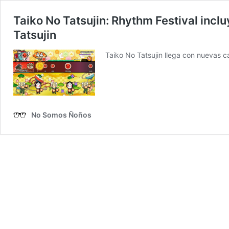
Taiko No Tatsujin: Rhythm Festival inclu
Tatsujin
Taiko No Tatsujin llega con nuevas c
No Somos Ñoños