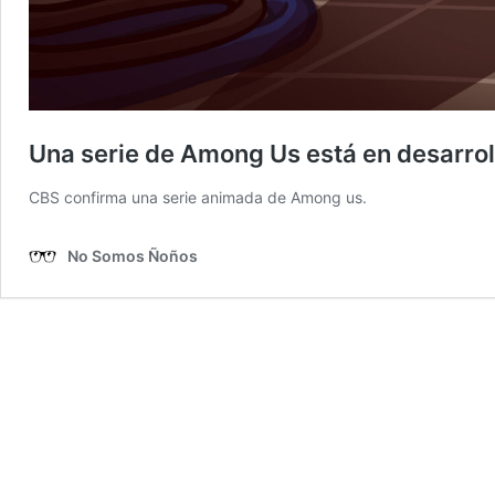
Una serie de Among Us está en desarrol
CBS confirma una serie animada de Among us.
No Somos Ñoños