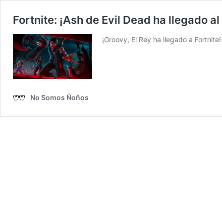
Fortnite: ¡Ash de Evil Dead ha llegado al
¡Groovy, El Rey ha llegado a Fortnite!
No Somos Ñoños