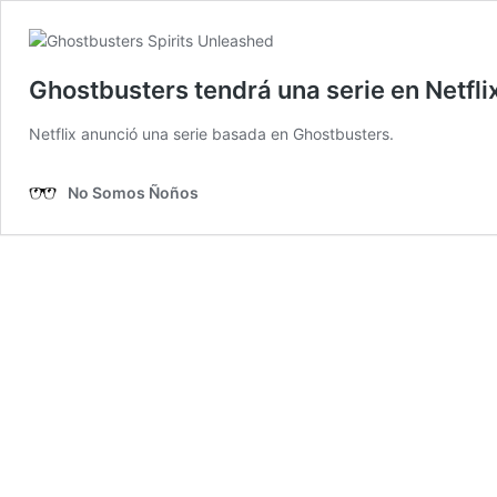
Ghostbusters tendrá una serie en Netfli
Netflix anunció una serie basada en Ghostbusters.
No Somos Ñoños