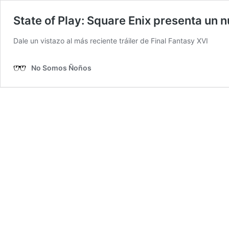
State of Play: Square Enix presenta un 
Dale un vistazo al más reciente tráiler de Final Fantasy XVI
No Somos Ñoños