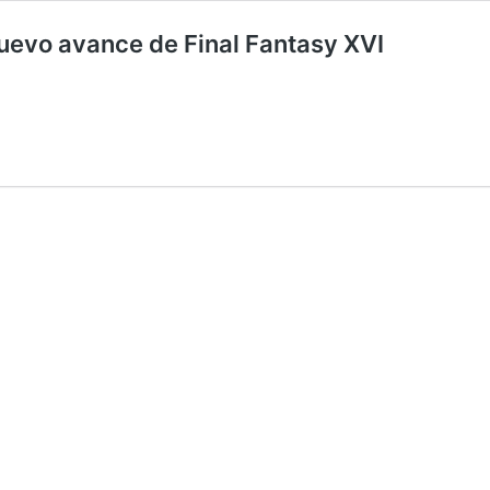
nuevo avance de Final Fantasy XVI